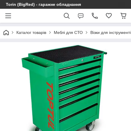
Torin (BigRed) - гаражне обладнання
Каталог товарів
Меблі для СТО
Візки для інструменті