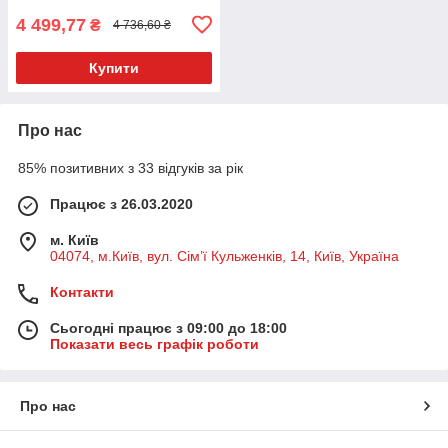
4 499,77
₴
4 736,60 ₴
Купити
Про нас
85% позитивних з 33 відгуків за рік
Працює з 26.03.2020
м. Київ
04074, м.Київ, вул. Сім’ї Кульженків, 14, Київ, Україна
Контакти
Сьогодні працює з 09:00 до 18:00
Показати весь графік роботи
Про нас