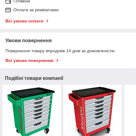
Готівкою
Оплата за реквізитами
Всі умови оплати
Умови повернення
Повернення товару впродовж 14 днів за домовленістю
Всі умови повернення
Подібні товари компанії