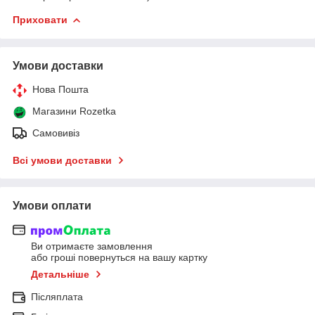
Приховати
Умови доставки
Нова Пошта
Магазини Rozetka
Самовивіз
Всі умови доставки
Умови оплати
Ви отримаєте замовлення
або гроші повернуться на вашу картку
Детальніше
Післяплата