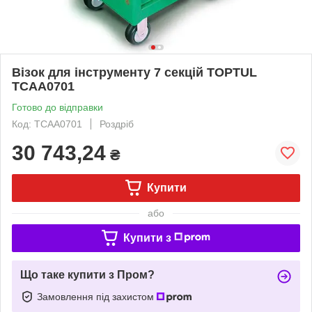
Візок для інструменту 7 секцій TOPTUL
TCAA0701
Готово до відправки
Код: TCAA0701
Роздріб
30 743,24
₴
Купити
або
Купити з
Що таке купити з Пром?
Замовлення під захистом