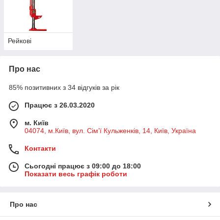
Рейкові
Про нас
85% позитивних з 34 відгуків за рік
Працює з 26.03.2020
м. Київ
04074, м.Київ, вул. Сім’ї Кульженків, 14, Київ, Україна
Контакти
Сьогодні працює з 09:00 до 18:00
Показати весь графік роботи
Про нас