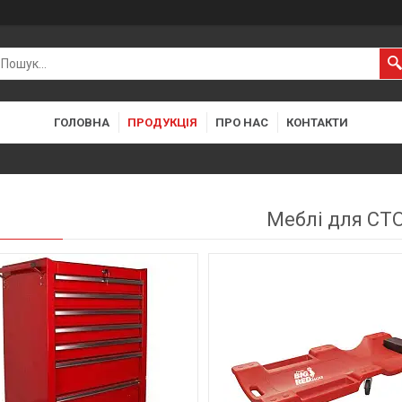
ГОЛОВНА
ПРОДУКЦІЯ
ПРО НАС
КОНТАКТИ
Меблі для СТ
23