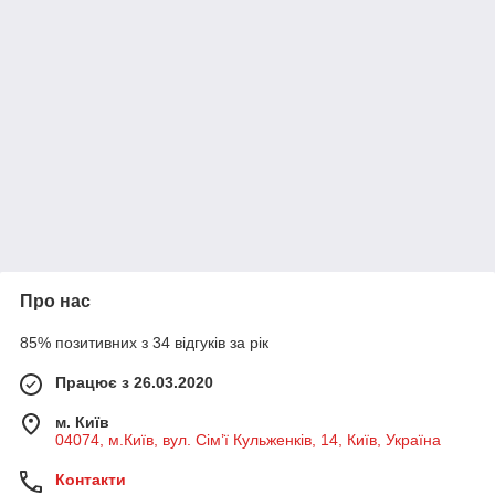
Про нас
85% позитивних з 34 відгуків за рік
Працює з 26.03.2020
м. Київ
04074, м.Київ, вул. Сім’ї Кульженків, 14, Київ, Україна
Контакти