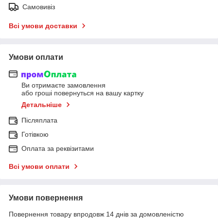
Самовивіз
Всі умови доставки
Умови оплати
Ви отримаєте замовлення
або гроші повернуться на вашу картку
Детальніше
Післяплата
Готівкою
Оплата за реквізитами
Всі умови оплати
Умови повернення
Повернення товару впродовж 14 днів за домовленістю