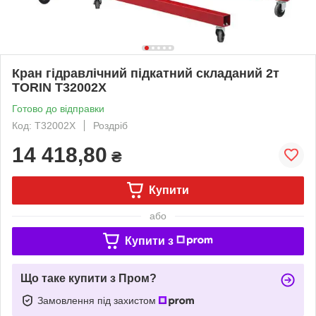
Кран гідравлічний підкатний складаний 2т
TORIN T32002X
Готово до відправки
Код: T32002X
Роздріб
14 418,80
₴
Купити
або
Купити з
Що таке купити з Пром?
Замовлення під захистом