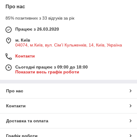
Про нас
85% позитивних з 33 відгуків за рік
Працює з 26.03.2020
м. Київ
04074, м.Київ, вул. Сім’ї Кульженків, 14, Київ, Україна
Контакти
Сьогодні працює з 09:00 до 18:00
Показати весь графік роботи
Про нас
Контакти
Доставка та оплата
Графік роботи