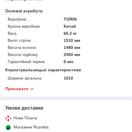
Основні атрибути
Виробник
TORIN
Країна виробник
Китай
Вага
66.2 кг
Виліт стріли
1510 мм
Висота колони
1480 мм
Висота підйому
2560 мм
Гарантійний термін
6 міс
Користувальницькі характеристики
Ширина загальна
1010
Приховати
Умови доставки
Нова Пошта
Магазини Rozetka