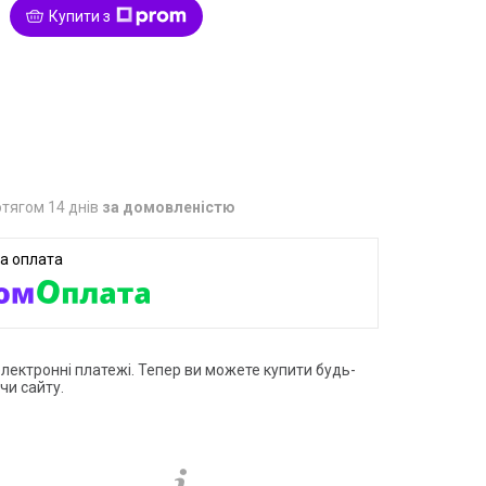
Купити з
1
тягом 14 днів
за домовленістю
електронні платежі. Тепер ви можете купити будь-
чи сайту.