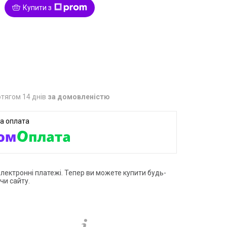
Купити з
1
тягом 14 днів
за домовленістю
електронні платежі. Тепер ви можете купити будь-
чи сайту.