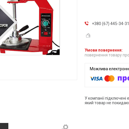
+380 (67) 445-34-3
повернення товару про
У компанії підключені 
який товар не покидаю