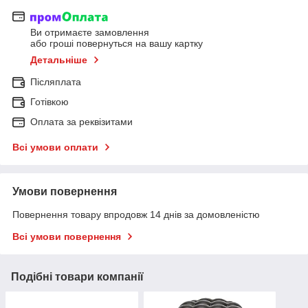
Ви отримаєте замовлення
або гроші повернуться на вашу картку
Детальніше
Післяплата
Готівкою
Оплата за реквізитами
Всі умови оплати
Умови повернення
Повернення товару впродовж 14 днів за домовленістю
Всі умови повернення
Подібні товари компанії