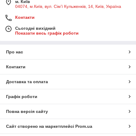
м. Київ
04074, м.Київ, вул. Сім’ї Кульженків, 14, Київ, Україна
Контакти
Сьогодні вихідний
Показати весь графік роботи
Про нас
Контакти
Доставка та оплата
Графік роботи
Повна версія сайту
Сайт створено на маркетплейсі
Prom.ua