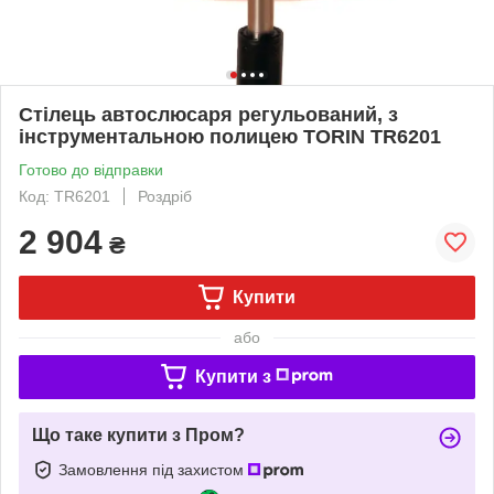
Стілець автослюсаря регульований, з
інструментальною полицею TORIN TR6201
Готово до відправки
Код: TR6201
Роздріб
2 904
₴
Купити
або
Купити з
Що таке купити з Пром?
Замовлення під захистом