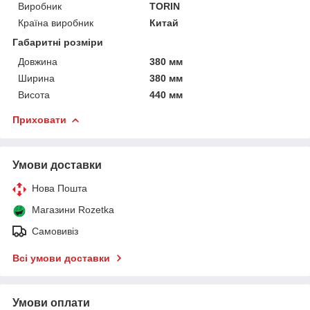
Виробник
TORIN
Країна виробник
Китай
Габаритні розміри
Довжина
380 мм
Ширина
380 мм
Висота
440 мм
Приховати
Умови доставки
Нова Пошта
Магазини Rozetka
Самовивіз
Всі умови доставки
Умови оплати