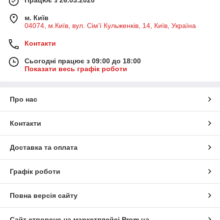
м. Київ
04074, м.Київ, вул. Сім’ї Кульженків, 14, Київ, Україна
Контакти
Сьогодні працює з 09:00 до 18:00
Показати весь графік роботи
Про нас
Контакти
Доставка та оплата
Графік роботи
Повна версія сайту
Сайт створено на маркетплейсі
Prom.ua