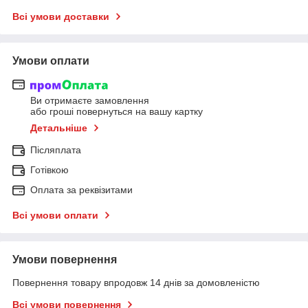
Всі умови доставки
Умови оплати
Ви отримаєте замовлення
або гроші повернуться на вашу картку
Детальніше
Післяплата
Готівкою
Оплата за реквізитами
Всі умови оплати
Умови повернення
Повернення товару впродовж 14 днів за домовленістю
Всі умови повернення