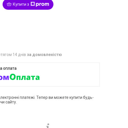
Купити з
1
тягом 14 днів
за домовленістю
електронні платежі. Тепер ви можете купити будь-
чи сайту.