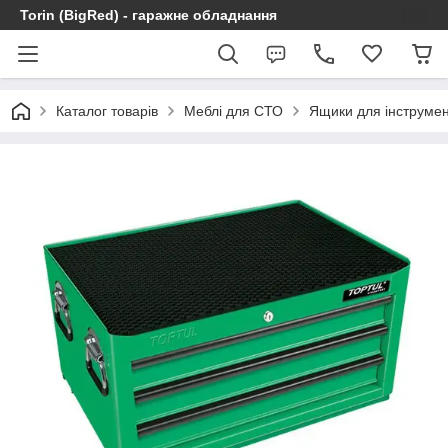
Torin (BigRed) - гаражне обладнання
Каталог товарів
Меблі для СТО
Ящики для інструмен