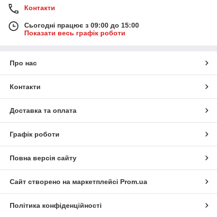
Контакти
Сьогодні працює з 09:00 до 15:00
Показати весь графік роботи
Про нас
Контакти
Доставка та оплата
Графік роботи
Повна версія сайту
Сайт створено на маркетплейсі
Prom.ua
Політика конфіденційності