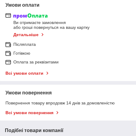
Умови оплати
Ви отримаєте замовлення
або гроші повернуться на вашу картку
Детальніше
Післяплата
Готівкою
Оплата за реквізитами
Всі умови оплати
Умови повернення
Повернення товару впродовж 14 днів за домовленістю
Всі умови повернення
Подібні товари компанії