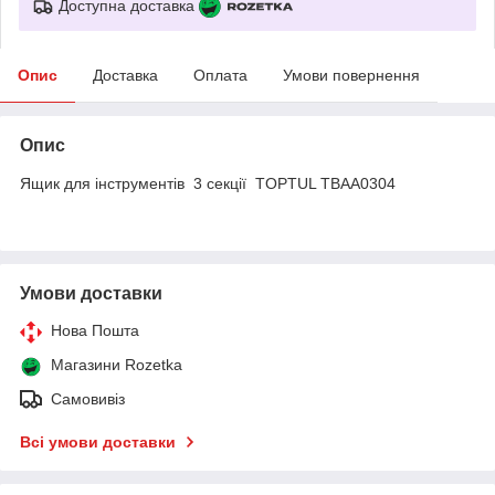
Доступна доставка
Опис
Доставка
Оплата
Умови повернення
Опис
Ящик для інструментів 3 секції TOPTUL TBAA0304
Умови доставки
Нова Пошта
Магазини Rozetka
Самовивіз
Всі умови доставки