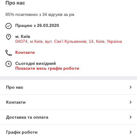
Про нас
85% позитивних з 34 відгуків за рік
Працює з 26.03.2020
м. Київ
04074, м.Київ, вул. Сім’ї Кульженків, 14, Київ, Україна
Контакти
Сьогодні вихідний
Показати весь графік роботи
Про нас
Контакти
Доставка та оплата
Графік роботи