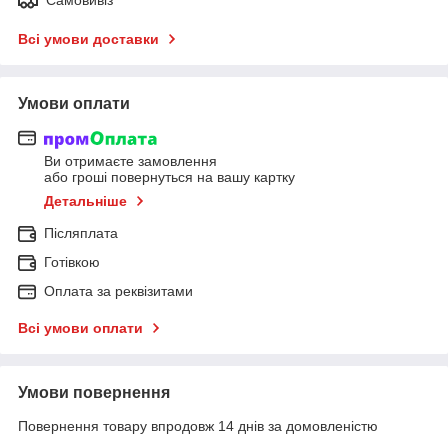
Всі умови доставки
Умови оплати
Ви отримаєте замовлення
або гроші повернуться на вашу картку
Детальніше
Післяплата
Готівкою
Оплата за реквізитами
Всі умови оплати
Умови повернення
Повернення товару впродовж 14 днів за домовленістю