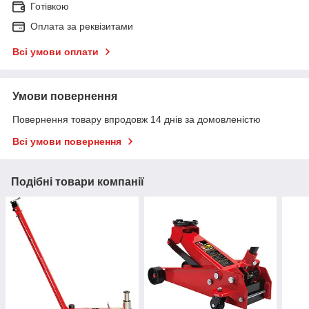
Готівкою
Оплата за реквізитами
Всі умови оплати
Умови повернення
Повернення товару впродовж 14 днів за домовленістю
Всі умови повернення
Подібні товари компанії