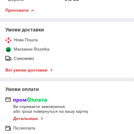
Приховати
Умови доставки
Нова Пошта
Магазини Rozetka
Самовивіз
Всі умови доставки
Умови оплати
Ви отримаєте замовлення
або гроші повернуться на вашу картку
Детальніше
Післяплата