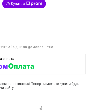
Купити з
1
тягом 14 днів
за домовленістю
електронні платежі. Тепер ви можете купити будь-
чи сайту.