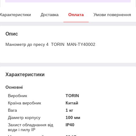
Характеристики
Доставка
Оплата
Умови повернення
Опис
Манометр до пресу 4 TORIN MAN-TY40002
Характеристики
Основні
Виробник
TORIN
Країна виробник
Китай
Вага
1 кг
Діаметр корпусу
100 мм
Захист обладнання від
IP40
води і пилу IP