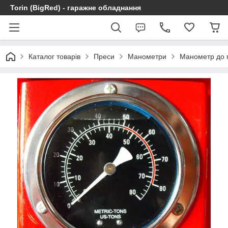
Torin (BigRed) - гаражне обладнання
Каталог товарів
Преси
Манометри
Манометр до 