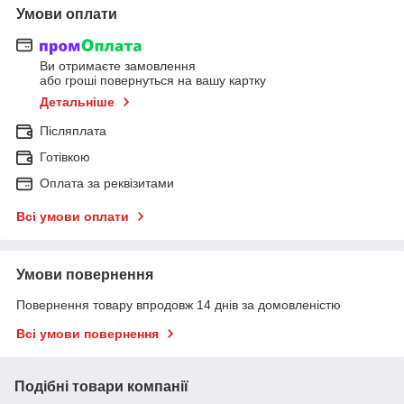
Умови оплати
Ви отримаєте замовлення
або гроші повернуться на вашу картку
Детальніше
Післяплата
Готівкою
Оплата за реквізитами
Всі умови оплати
Умови повернення
Повернення товару впродовж 14 днів за домовленістю
Всі умови повернення
Подібні товари компанії