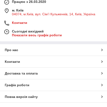
Працює з 26.03.2020
м. Київ
04074, м.Київ, вул. Сім’ї Кульженків, 14, Київ, Україна
Контакти
Сьогодні вихідний
Показати весь графік роботи
Про нас
Контакти
Доставка та оплата
Графік роботи
Повна версія сайту