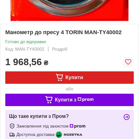
Манометр до пресу 4 TORIN MAN-TY40002
Готово до відправки
Код: MAN-TY40002
Роздріб
1 968,56
₴
Купити
або
Купити з
Що таке купити з Пром?
Замовлення під захистом
Доступна доставка