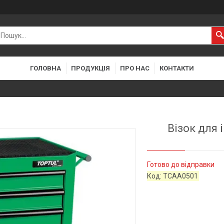
ГОЛОВНА
ПРОДУКЦІЯ
ПРО НАС
КОНТАКТИ
Візок для 
Готово до відправки
Код:
TCAA0501