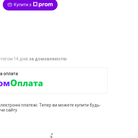
Купити з
1
тягом 14 днів
за домовленістю
електронні платежі. Тепер ви можете купити будь-
чи сайту.