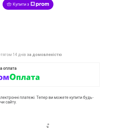
Купити з
1
тягом 14 днів
за домовленістю
електронні платежі. Тепер ви можете купити будь-
чи сайту.