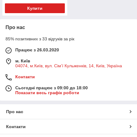
Купити
Про нас
85% позитивних з 33 відгуків за рік
Працює з 26.03.2020
м. Київ
04074, м.Київ, вул. Сім’ї Кульженків, 14, Київ, Україна
Контакти
Сьогодні працює з 09:00 до 18:00
Показати весь графік роботи
Про нас
Контакти