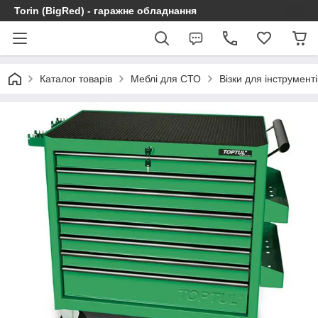
Torin (BigRed) - гаражне обладнання
Каталог товарів
Меблі для СТО
Візки для інструменті