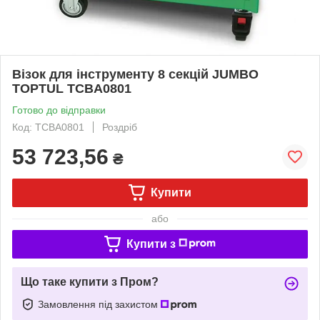
Візок для інструменту 8 секцій JUMBO
TOPTUL TCBA0801
Готово до відправки
Код: TCBA0801
Роздріб
53 723,56
₴
Купити
або
Купити з
Що таке купити з Пром?
Замовлення під захистом