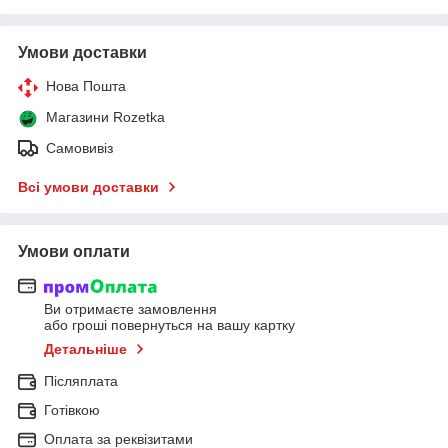
Умови доставки
Нова Пошта
Магазини Rozetka
Самовивіз
Всі умови доставки
Умови оплати
Ви отримаєте замовлення
або гроші повернуться на вашу картку
Детальніше
Післяплата
Готівкою
Оплата за реквізитами