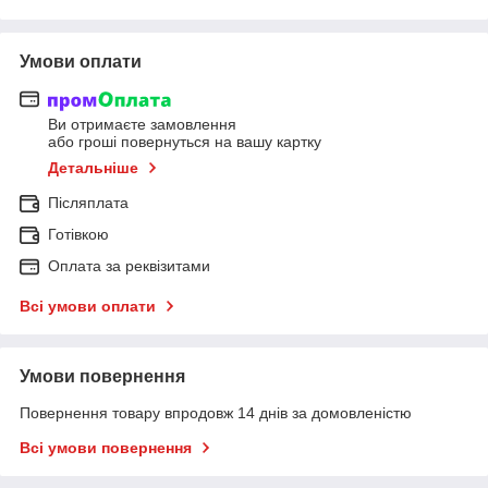
Умови оплати
Ви отримаєте замовлення
або гроші повернуться на вашу картку
Детальніше
Післяплата
Готівкою
Оплата за реквізитами
Всі умови оплати
Умови повернення
Повернення товару впродовж 14 днів за домовленістю
Всі умови повернення