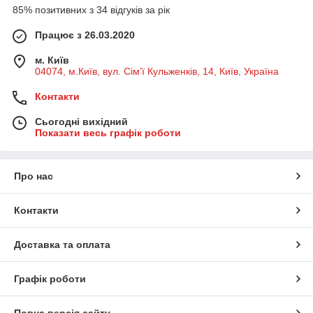
85% позитивних з 34 відгуків за рік
Працює з 26.03.2020
м. Київ
04074, м.Київ, вул. Сім’ї Кульженків, 14, Київ, Україна
Контакти
Сьогодні вихідний
Показати весь графік роботи
Про нас
Контакти
Доставка та оплата
Графік роботи
Повна версія сайту