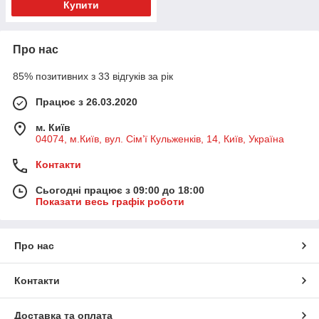
Купити
Про нас
85% позитивних з 33 відгуків за рік
Працює з 26.03.2020
м. Київ
04074, м.Київ, вул. Сім’ї Кульженків, 14, Київ, Україна
Контакти
Сьогодні працює з 09:00 до 18:00
Показати весь графік роботи
Про нас
Контакти
Доставка та оплата