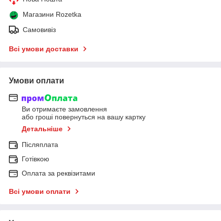
Магазини Rozetka
Самовивіз
Всі умови доставки
Умови оплати
Ви отримаєте замовлення
або гроші повернуться на вашу картку
Детальніше
Післяплата
Готівкою
Оплата за реквізитами
Всі умови оплати