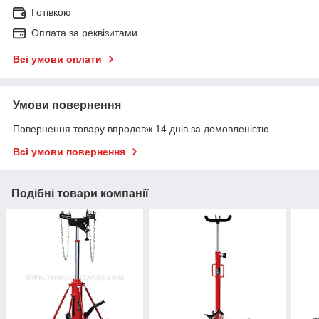
Готівкою
Оплата за реквізитами
Всі умови оплати
Умови повернення
Повернення товару впродовж 14 днів за домовленістю
Всі умови повернення
Подібні товари компанії