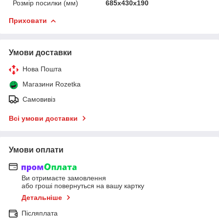
Розмір посилки (мм)
685х430х190
Приховати
Умови доставки
Нова Пошта
Магазини Rozetka
Самовивіз
Всі умови доставки
Умови оплати
Ви отримаєте замовлення
або гроші повернуться на вашу картку
Детальніше
Післяплата