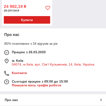
24 982,19
₴
26 297,04 ₴
Купити
Про нас
85% позитивних з 34 відгуків за рік
Працює з 26.03.2020
м. Київ
04074, м.Київ, вул. Сім’ї Кульженків, 14, Київ, Україна
Контакти
Сьогодні працює з 09:00 до 15:00
Показати весь графік роботи
Про нас