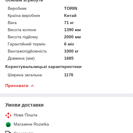
Виробник
TORIN
Країна виробник
Китай
Вага
71 кг
Висота колони
1390 мм
Висота підйому
2000 мм
Гарантійний термін
6 міс
Вантажопідйомність
1000 кг
Довжина (мм)
1685
Користувальницькі характеристики
Ширина загальна
1176
Приховати
Умови доставки
Нова Пошта
Магазини Rozetka