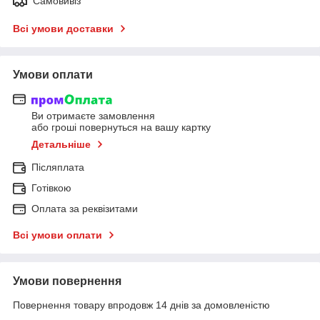
Самовивіз
Всі умови доставки
Умови оплати
Ви отримаєте замовлення
або гроші повернуться на вашу картку
Детальніше
Післяплата
Готівкою
Оплата за реквізитами
Всі умови оплати
Умови повернення
Повернення товару впродовж 14 днів за домовленістю