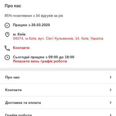
Про нас
85% позитивних з 34 відгуків за рік
Працює з 26.03.2020
м. Київ
04074, м.Київ, вул. Сім’ї Кульженків, 14, Київ, Україна
Контакти
Сьогодні працює з 09:00 до 18:00
Показати весь графік роботи
Про нас
Контакти
Доставка та оплата
Графік роботи