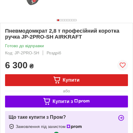
Пневмодомкрат 2,8 т професійний коротка
ручка JP-2PRO-SH AIRKRAFT
Готово до відправки
Код: JP-2PRO-SH
Роздріб
6 300
₴
Купити
або
Купити з
Що таке купити з Пром?
Замовлення під захистом