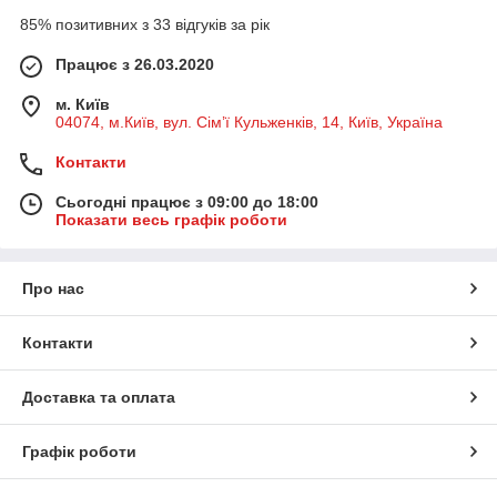
85% позитивних з 33 відгуків за рік
Працює з 26.03.2020
м. Київ
04074, м.Київ, вул. Сім’ї Кульженків, 14, Київ, Україна
Контакти
Сьогодні працює з 09:00 до 18:00
Показати весь графік роботи
Про нас
Контакти
Доставка та оплата
Графік роботи