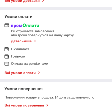
Всі умови доставки
Умови оплати
Ви отримаєте замовлення
або гроші повернуться на вашу картку
Детальніше
Післяплата
Готівкою
Оплата за реквізитами
Всі умови оплати
Умови повернення
Повернення товару впродовж 14 днів за домовленістю
Всі умови повернення