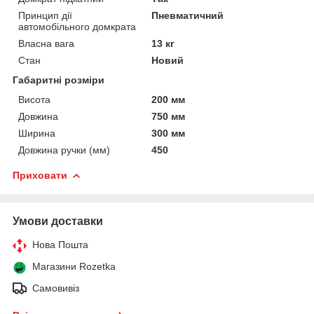
Принцип дії
Пневматичний
автомобільного домкрата
Власна вага
13 кг
Стан
Новий
Габаритні розміри
Висота
200 мм
Довжина
750 мм
Ширина
300 мм
Довжина ручки (мм)
450
Приховати
Умови доставки
Нова Пошта
Магазини Rozetka
Самовивіз