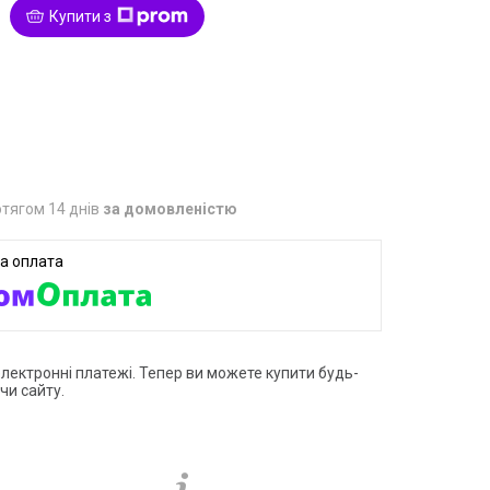
Купити з
1
тягом 14 днів
за домовленістю
електронні платежі. Тепер ви можете купити будь-
чи сайту.