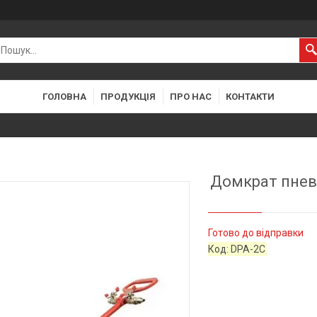
ГОЛОВНА
ПРОДУКЦІЯ
ПРО НАС
КОНТАКТИ
Домкрат пневм
Готово до відправки
Код:
DPA-2C