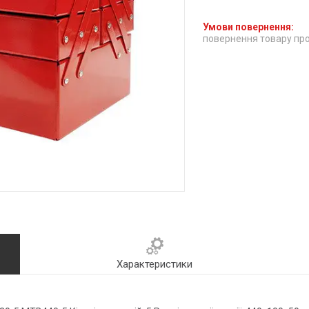
повернення товару про
Характеристики