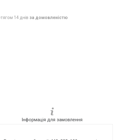
тягом 14 днів
за домовленістю
Інформація для замовлення