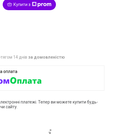
Купити з
1
тягом 14 днів
за домовленістю
електронні платежі. Тепер ви можете купити будь-
чи сайту.