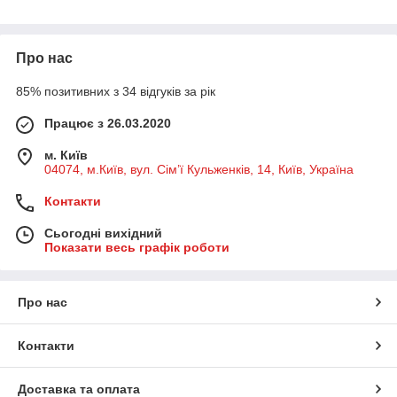
Про нас
85% позитивних з 34 відгуків за рік
Працює з 26.03.2020
м. Київ
04074, м.Київ, вул. Сім’ї Кульженків, 14, Київ, Україна
Контакти
Сьогодні вихідний
Показати весь графік роботи
Про нас
Контакти
Доставка та оплата